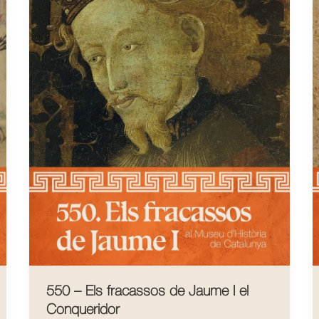
550 – Els fracassos de Jaume I el
Conqueridor