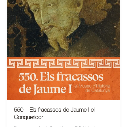
550 – Els fracassos de Jaume I el
Conqueridor