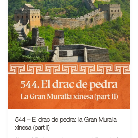
544 – El drac de pedra: la Gran Muralla
xinesa (part II)