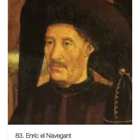
83. Enric el Navegant