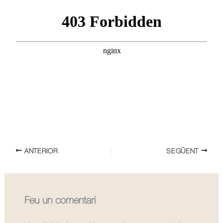
ANTERIOR
SEGÜENT
Feu un comentari