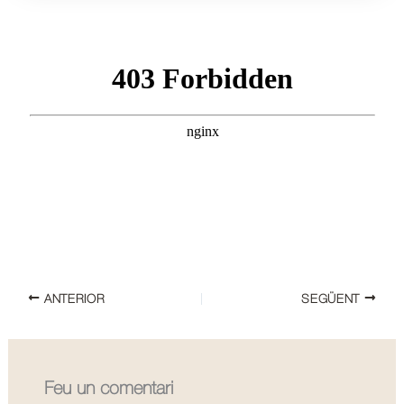
ANTERIOR
SEGÜENT
Feu un comentari