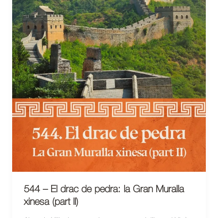
544 – El drac de pedra: la Gran Muralla
xinesa (part II)